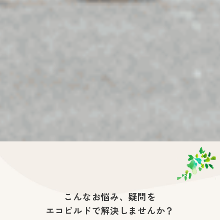
こんなお悩み、疑問を
エコビルドで解決しませんか？